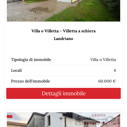
Villa o Villetta - Villetta a schiera
Landriano
Tipologia di immobile
Villa o Villetta
Locali
4
Prezzo dell'immobile
60.000 €
Dettagli immobile