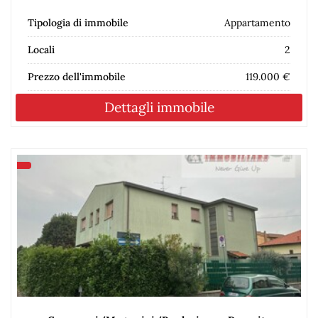
Tipologia di immobile
Appartamento
Locali
2
Prezzo dell'immobile
119.000 €
Dettagli immobile