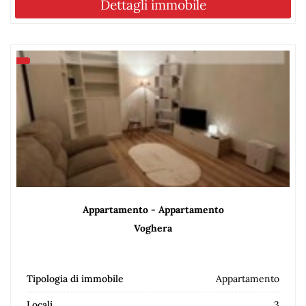
Dettagli immobile
Appartamento - Appartamento
Voghera
Tipologia di immobile
Appartamento
Locali
3