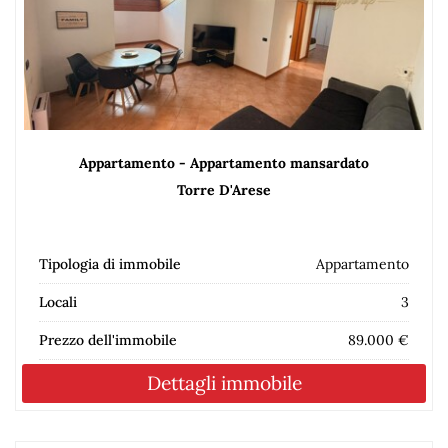
Appartamento - Appartamento mansardato
Torre D'Arese
Tipologia di immobile
Appartamento
Locali
3
Prezzo dell'immobile
89.000 €
Dettagli immobile