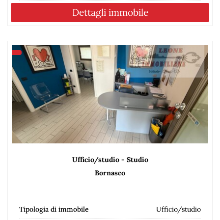
Dettagli immobile
Ufficio/studio - Studio
Bornasco
Tipologia di immobile
Ufficio/studio