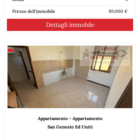
Prezzo dell'immobile
89.000 €
Dettagli immobile
Appartamento - Appartamento
San Genesio Ed Uniti