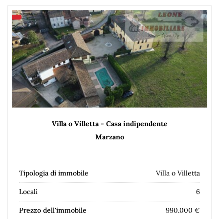
Villa o Villetta - Casa indipendente
Marzano
Tipologia di immobile
Villa o Villetta
Locali
6
Prezzo dell'immobile
990.000 €