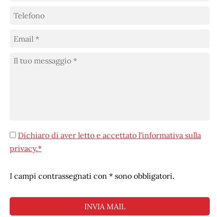
Dichiaro di aver letto e accettato l'informativa sulla
privacy.*
I campi contrassegnati con * sono obbligatori.