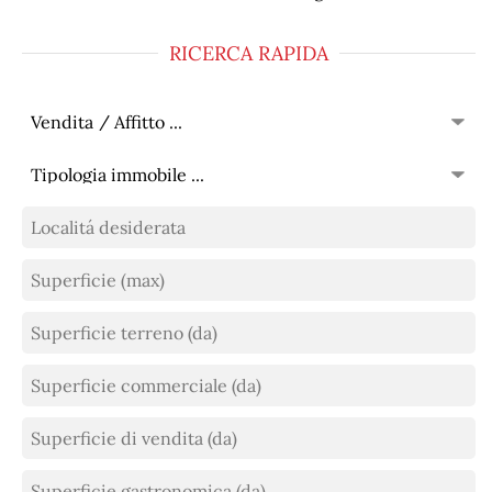
RICERCA RAPIDA