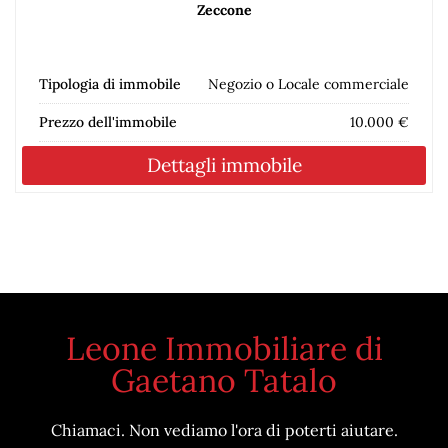
Zeccone
Tipologia di immobile
Negozio o Locale commerciale
Prezzo dell'immobile
10.000 €
Dettagli immobile
Leone Immobiliare di
Gaetano Tatalo
Chiamaci. Non vediamo l'ora di poterti aiutare.