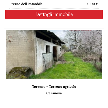
Prezzo dell'immobile
30.000 €
Dettagli immobile
Terreno - Terreno agricolo
Ceranova