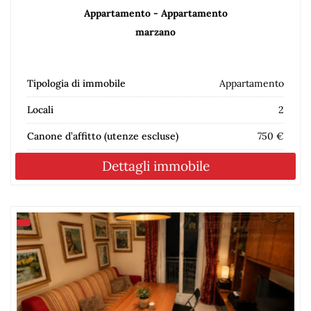
Appartamento - Appartamento
marzano
Tipologia di immobile
Appartamento
Locali
2
Canone d’affitto (utenze escluse)
750 €
Dettagli immobile