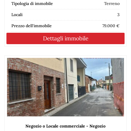
Tipologia di immobile
Terreno
Locali
3
Prezzo dell'immobile
79.000 €
Dettagli immobile
Negozio o Locale commerciale - Negozio