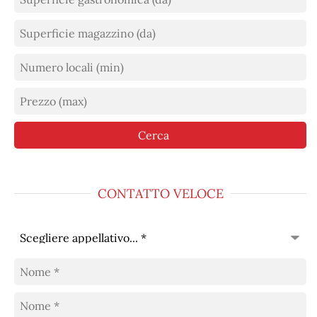
CONTATTO VELOCE