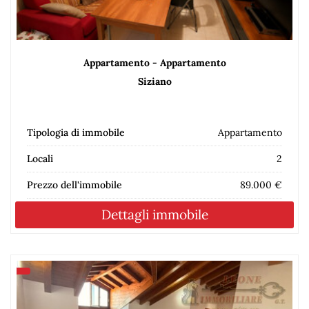
Appartamento - Appartamento
Siziano
Tipologia di immobile
Appartamento
Locali
2
Prezzo dell'immobile
89.000 €
Dettagli immobile