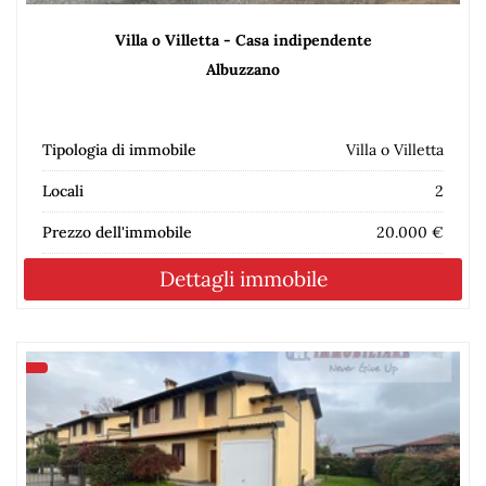
Villa o Villetta - Casa indipendente
Albuzzano
Tipologia di immobile
Villa o Villetta
Locali
2
Prezzo dell'immobile
20.000 €
Dettagli immobile