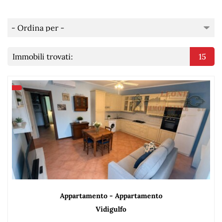
Immobili trovati:
15
Appartamento - Appartamento
Vidigulfo