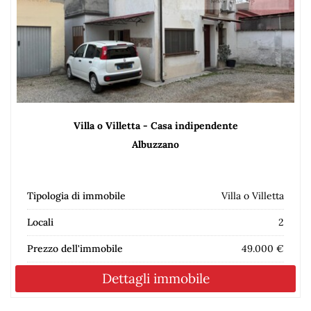
Villa o Villetta - Casa indipendente
Albuzzano
Tipologia di immobile
Villa o Villetta
Locali
2
Prezzo dell'immobile
49.000 €
Dettagli immobile