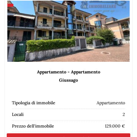
Appartamento - Appartamento
Giussago
Tipologia di immobile
Appartamento
Locali
2
Prezzo dell'immobile
129.000 €