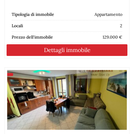
Tipologia di immobile
Appartamento
Locali
2
Prezzo dell'immobile
129.000 €
Dettagli immobile